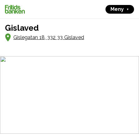
Meny
Gislaved
Gislegatan 18, 332 33 Gislaved