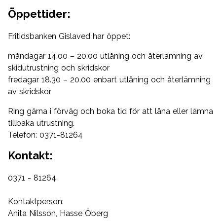
Öppettider:
Fritidsbanken Gislaved har öppet:
måndagar 14.00 – 20.00 utlåning och återlämning av
skidutrustning och skridskor
fredagar 18.30 – 20.00 enbart utlåning och återlämning
av skridskor
Ring gärna i förväg och boka tid för att låna eller lämna
tillbaka utrustning.
Telefon: 0371-81264
Kontakt:
0371 - 81264
Kontaktperson:
Anita Nilsson, Hasse Öberg