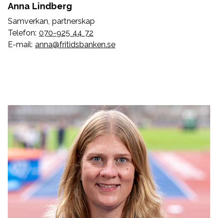
Anna Lindberg
Samverkan, partnerskap
Telefon:
070-925 44 72
E-mail:
anna@fritidsbanken.se