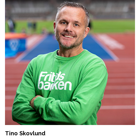
Tino Skovlund