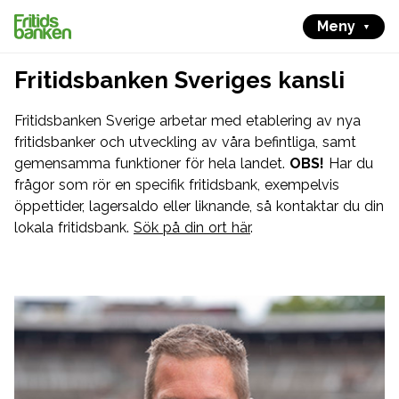
Meny
Fritidsbanken Sveriges kansli
Fritidsbanken Sverige arbetar med etablering av nya
fritidsbanker och utveckling av våra befintliga, samt
gemensamma funktioner för hela landet.
OBS!
Har du
frågor som rör en specifik fritidsbank, exempelvis
öppettider, lagersaldo eller liknande, så kontaktar du din
lokala fritidsbank.
Sök på din ort här
.