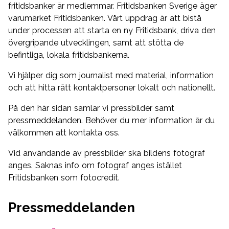
fritidsbanker är medlemmar. Fritidsbanken Sverige äger
varumärket Fritidsbanken. Vårt uppdrag är att bistå
under processen att starta en ny Fritidsbank, driva den
övergripande utvecklingen, samt att stötta de
befintliga, lokala fritidsbankerna.
Vi hjälper dig som journalist med material, information
och att hitta rätt kontaktpersoner lokalt och nationellt.
På den här sidan samlar vi pressbilder samt
pressmeddelanden. Behöver du mer information är du
välkommen att kontakta oss.
Vid användande av pressbilder ska bildens fotograf
anges. Saknas info om fotograf anges istället
Fritidsbanken som fotocredit.
Pressmeddelanden