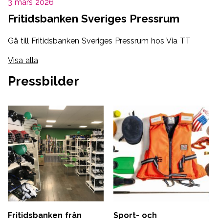
3 mars 2026
Fritidsbanken Sveriges Pressrum
Gå till Fritidsbanken Sveriges Pressrum hos Via TT
Visa alla
Pressbilder
Fritidsbanken från
Sport- och