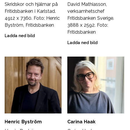
Skridskor och hjälmar på
David Mathiasson,
Fritidsbanken i Karlstad.
verksamhetschef
4912 x 7360. Foto: Henric
Fritidsbanken Sverige.
Byström, Fritidsbanken
3888 x 2592. Foto:
Fritidsbanken
Ladda ned bild
Ladda ned bild
Henric Byström
Carina Haak