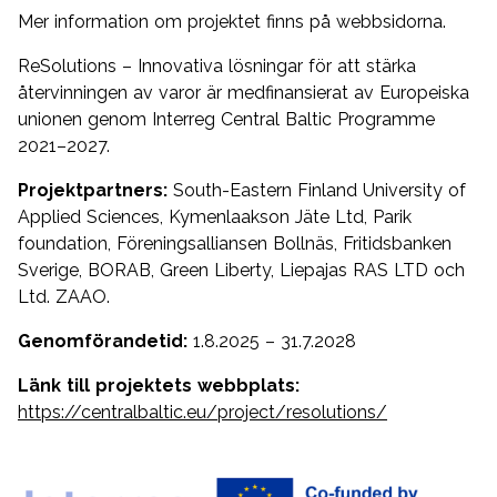
Mer information om projektet finns på webbsidorna.
ReSolutions – Innovativa lösningar för att stärka
återvinningen av varor är medfinansierat av Europeiska
unionen genom Interreg Central Baltic Programme
2021–2027.
Projektpartners:
South-Eastern Finland University of
Applied Sciences, Kymenlaakson Jäte Ltd, Parik
foundation, Föreningsalliansen Bollnäs, Fritidsbanken
Sverige, BORAB, Green Liberty, Liepajas RAS LTD och
Ltd. ZAAO.
Genomförandetid:
1.8.2025 – 31.7.2028
Länk till projektets webbplats:
https://centralbaltic.eu/project/resolutions/