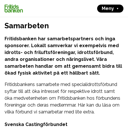
Meny
Samarbeten
Fritidsbanken har samarbetspartners och inga
sponsorer. Lokalt samverkar vi exempelvis med
idrotts- och friluftsföreningar, idrottsförbund,
andra organisationer och näringslivet. Våra
samarbeten handlar om att gemensamt bidra till
ökad fysisk aktivitet på ett hållbart sätt.
Fritidsbankens samarbete med specialidrottsförbund
syftar till att öka intresset för respektive idrott samt
öka medvetenheten om Fritidsbanken hos förbundens
föreningar och deras medlemmar. Här kan du läsa om
vilka förbund vi samarbetar med lite extra.
Svenska Castingförbundet