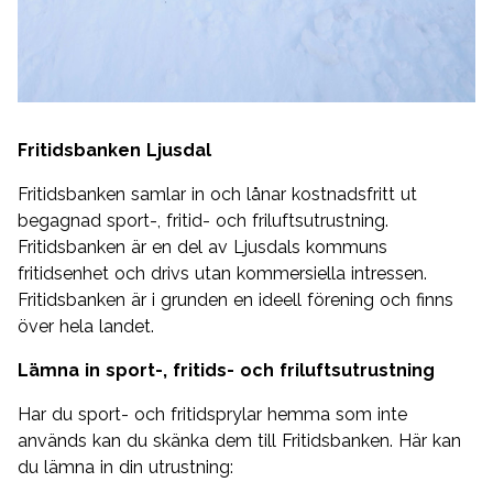
Fritidsbanken Ljusdal
Fritidsbanken samlar in och lånar kostnadsfritt ut
begagnad sport-, fritid- och friluftsutrustning.
Fritidsbanken är en del av Ljusdals kommuns
fritidsenhet och drivs utan kommersiella intressen.
Fritidsbanken är i grunden en ideell förening och finns
över hela landet.
Lämna in sport-, fritids- och friluftsutrustning
Har du sport- och fritidsprylar hemma som inte
används kan du skänka dem till Fritidsbanken. Här kan
du lämna in din utrustning: