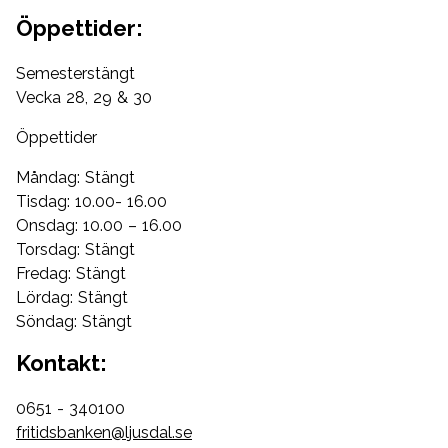
Öppettider:
Semesterstängt
Vecka 28, 29 & 30
Öppettider
Måndag: Stängt
Tisdag: 10.00- 16.00
Onsdag: 10.00 – 16.00
Torsdag: Stängt
Fredag: Stängt
Lördag: Stängt
Söndag: Stängt
Kontakt:
0651 - 340100
fritidsbanken@ljusdal.se