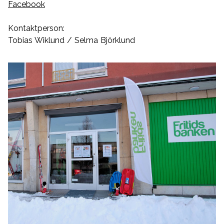
Facebook
Kontaktperson:
Tobias Wiklund / Selma Björklund