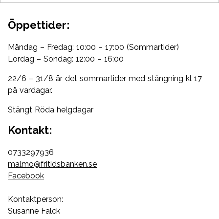
Öppettider:
Måndag – Fredag: 10:00 – 17:00 (Sommartider)
Lördag – Söndag: 12:00 – 16:00
22/6 – 31/8 är det sommartider med stängning kl 17
på vardagar.
Stängt Röda helgdagar
Kontakt:
0733297936
malmo@fritidsbanken.se
Facebook
Kontaktperson:
Susanne Falck