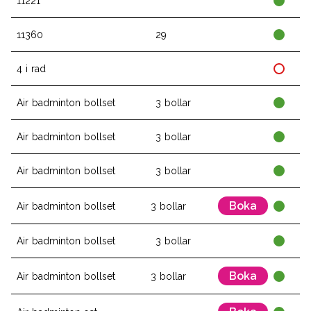
11221
11360
29
4 i rad
Air badminton bollset
3 bollar
Air badminton bollset
3 bollar
Air badminton bollset
3 bollar
Boka
Air badminton bollset
3 bollar
Air badminton bollset
3 bollar
Boka
Air badminton bollset
3 bollar