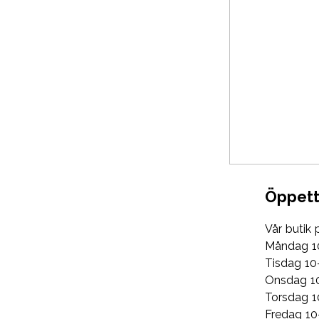
Öppett
Vår butik 
Måndag 1
Tisdag 10
Onsdag 1
Torsdag 1
Fredag 10