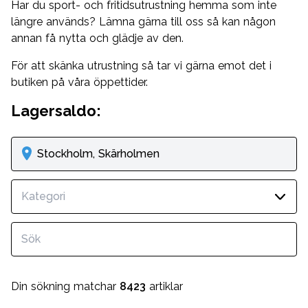
Har du sport- och fritidsutrustning hemma som inte
längre används? Lämna gärna till oss så kan någon
annan få nytta och glädje av den.
För att skänka utrustning så tar vi gärna emot det i
butiken på våra öppettider.
Lagersaldo:
Stockholm, Skärholmen
Kategori
Din sökning matchar
8423
artiklar