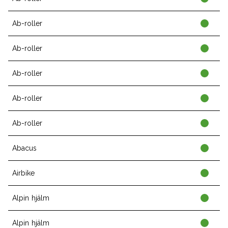
Ab-roller
Ab-roller
Ab-roller
Ab-roller
Ab-roller
Abacus
Airbike
Alpin hjälm
Alpin hjälm