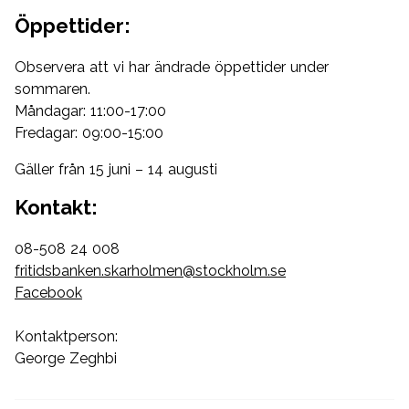
Öppettider:
Observera att vi har ändrade öppettider under
sommaren.
Måndagar: 11:00-17:00
Fredagar: 09:00-15:00
Gäller från 15 juni – 14 augusti
Kontakt:
08-508 24 008
fritidsbanken.skarholmen@stockholm.se
Facebook
Kontaktperson:
George Zeghbi