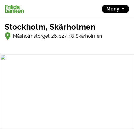
Meny
Stockholm, Skärholmen
Måsholmstorget 26, 127 48 Skärholmen