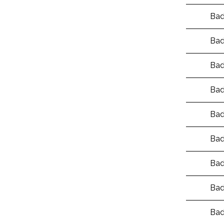
Bad
Bad
Bad
Bad
Bad
Bad
Bad
Bad
Bad