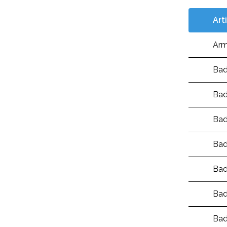
Art
Arm
Bad
Bad
Bad
Bad
Bad
Bad
Bad