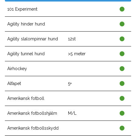
101 Experiment
Agility hinder hund
Agility slalompinnar hund
12st
Agility tunnel hund
>5 meter
Airhockey
Alfapet
5+
Amerikansk fotboll
Amerikansk fotbollshjälm
M/L
Amerikansk fotbollsskydd