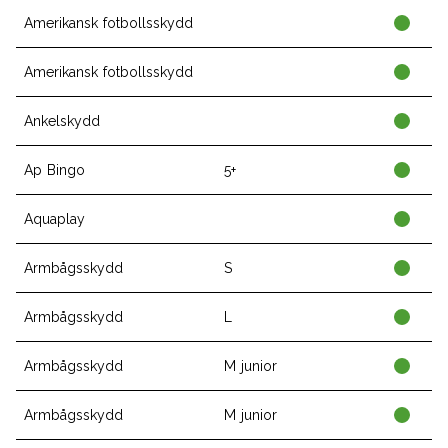
Amerikansk fotbollsskydd
Amerikansk fotbollsskydd
Ankelskydd
Ap Bingo
5+
Aquaplay
Armbågsskydd
S
Armbågsskydd
L
Armbågsskydd
M junior
Armbågsskydd
M junior