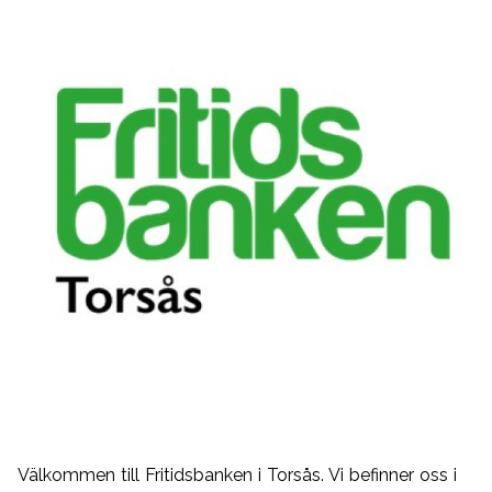
Välkommen till Fritidsbanken i Torsås. Vi befinner oss i