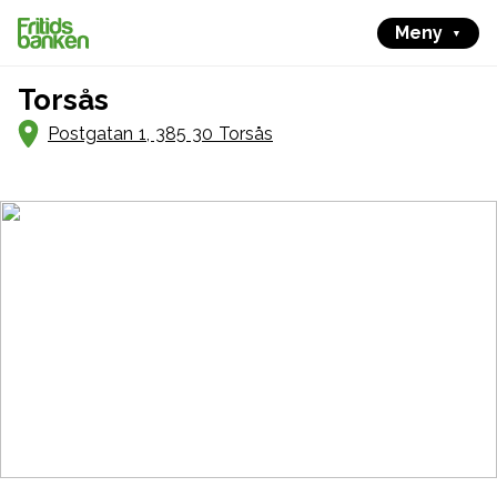
Meny
Torsås
Postgatan 1, 385 30 Torsås