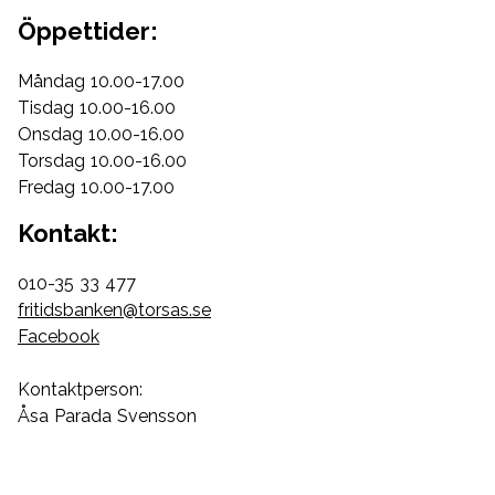
Öppettider:
Måndag 10.00-17.00
Tisdag 10.00-16.00
Onsdag 10.00-16.00
Torsdag 10.00-16.00
Fredag 10.00-17.00
Kontakt:
010-35 33 477
fritidsbanken@torsas.se
Facebook
Kontaktperson:
Åsa Parada Svensson