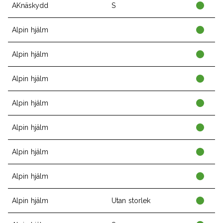
AKnäskydd
S
Alpin hjälm
Alpin hjälm
Alpin hjälm
Alpin hjälm
Alpin hjälm
Alpin hjälm
Alpin hjälm
Alpin hjälm
Utan storlek