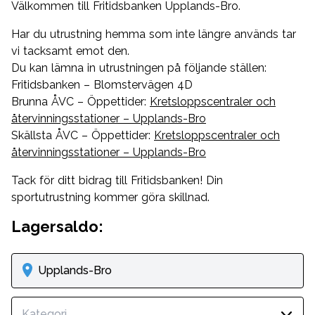
Välkommen till Fritidsbanken Upplands-Bro.
Har du utrustning hemma som inte längre används tar
vi tacksamt emot den.
Du kan lämna in utrustningen på följande ställen:
Fritidsbanken – Blomstervägen 4D
Brunna ÅVC – Öppettider:
Kretsloppscentraler och
återvinningsstationer – Upplands-Bro
Skällsta ÅVC – Öppettider:
Kretsloppscentraler och
återvinningsstationer – Upplands-Bro
Tack för ditt bidrag till Fritidsbanken! Din
sportutrustning kommer göra skillnad.
Lagersaldo:
Upplands-Bro
Kategori