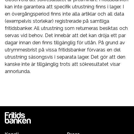
kan inte garantera att specifik utrustning finns i lager. I
en övergångsperiod finns inte alla artiklar och all data
(exempelvis storlekar) registrerade på samtliga
fritidsbanker. All utrustning som returneras besiktas och
servas vid behov. Det innebär att det kan dröja ett par
dagar innan den finns tillgänglig för utlån. På grund av
utrymmesbrist på vissa fritidsbanker förvaras en del
utrustning säsongsvis i separata lager. Det gör att den
kanske inte är tillgänglig trots att sökresultatet visar
annorlunda.