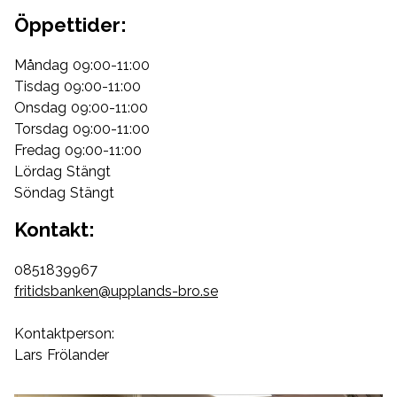
Öppettider:
Måndag 09:00-11:00
Tisdag 09:00-11:00
Onsdag 09:00-11:00
Torsdag 09:00-11:00
Fredag 09:00-11:00
Lördag Stängt
Söndag Stängt
Kontakt:
0851839967
fritidsbanken@upplands-bro.se
Kontaktperson:
Lars Frölander