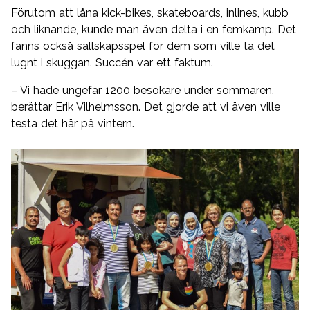
Förutom att låna kick-bikes, skateboards, inlines, kubb
och liknande, kunde man även delta i en femkamp. Det
fanns också sällskapsspel för dem som ville ta det
lugnt i skuggan. Succén var ett faktum.
– Vi hade ungefär 1200 besökare under sommaren,
berättar Erik Vilhelmsson. Det gjorde att vi även ville
testa det här på vintern.