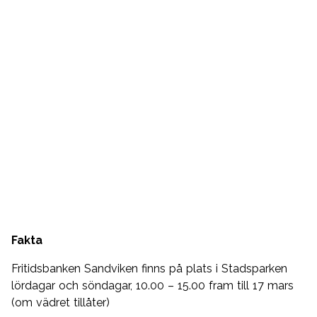
Fakta
Fritidsbanken Sandviken finns på plats i Stadsparken
lördagar och söndagar, 10.00 – 15.00 fram till 17 mars
(om vädret tillåter)