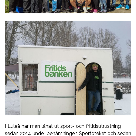
I Luleå har man lånat ut sport- och fritidsutrustning
sedan 2014 under benämningen Sportoteket och sedan