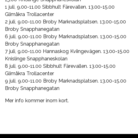
1 juli, 9.00-11.00 Sibbhult Färevallen. 13.00-15.00
Glimåkra Trollacenter
2 juli, 9.00-11.00 Broby Marknadsplatsen. 13.00-15.00
Broby Snapphanegatan
6 juli, 9.00-11.00 Broby Marknadsplatsen. 13.00-15.00
Broby Snapphanegatan
7 juli, 9.00-11.00 Hannaskog Kviingevägen. 13.00-15.00
Knislinge Snapphaneskolan
8 juli, 9.00-11.00 Sibbhult Färevallen. 13.00-15.00
Glimåkra Trollacenter
9 juli, 9.00-11.00 Broby Marknadsplatsen. 13.00-15.00
Broby Snapphanegatan
Mer info kommer inom kort.