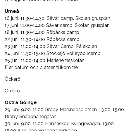
Umeå
16 juni, 11.30-14.30, Sävar camp. Skolan grusplan
17 juni, 11.00-14.00 Sävar camp. Skolan grusplan
18 juni, 11.30-14.00 Röbäcks camp
22 juni, 11.30-14.00 Röbäcks camp
23 juni, 11.00-14.00 Sävar Camp. På skolan
24 juni, 11.30-15.00 Stöcksjö volleybollcamp
25 juni, 11.00-14.00 Mariehemsskolan
Fler datum och platser tillkommer
Öckerö
Örebro
Östra Göinge
29 juni, 9.00-11.00 Broby Marknadsplatsen. 13.00-15.00
Broby Snapphanegatan
30 juni, 9.00-11.00 Hannaskog Kviingevägen. 13.00-
15.00 Knislinge Snapphaneskolan