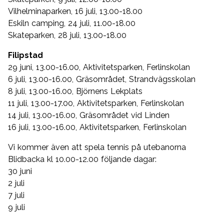
Vilhelminaparken, 16 juli, 13.00-18.00
Eskiln camping, 24 juli, 11.00-18.00
Skateparken, 28 juli, 13.00-18.00
Filipstad
29 juni, 13.00-16.00, Aktivitetsparken, Ferlinskolan
6 juli, 13.00-16.00, Gräsområdet, Strandvägsskolan
8 juli, 13.00-16.00, Björnens Lekplats
11 juli, 13.00-17.00, Aktivitetsparken, Ferlinskolan
14 juli, 13.00-16.00, Gräsområdet vid Linden
16 juli, 13.00-16.00, Aktivitetsparken, Ferlinskolan
Vi kommer även att spela tennis på utebanorna
Blidbacka kl 10.00-12.00 följande dagar:
30 juni
2 juli
7 juli
9 juli