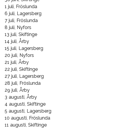
1 juli, Fröslunda
6 juli, Lagersberg
7 juli, Fröslunda
8 juli, Nyfors
13 juli, Skiftinge
14 juli, Årby
15 juli, Lagersberg
20 juli, Nyfors
21 juli, Årby
22 juli, Skiftinge
27 juli, Lagersberg
28 juli, Fröslunda
29 juli, Årby
3 augusti, Årby
4 augusti, Skiftinge
5 augusti, Lagersberg
10 augusti, Fröslunda
11 augusti, Skiftinge