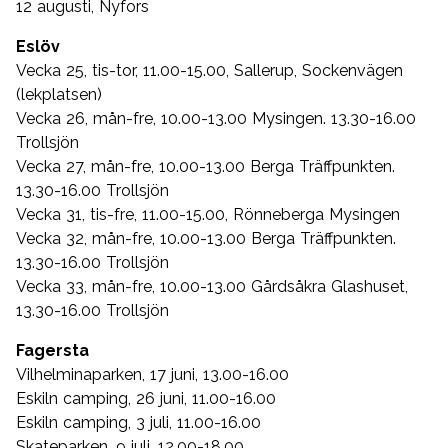
12 augusti, Nyfors
Eslöv
Vecka 25, tis-tor, 11.00-15.00, Sallerup, Sockenvägen
(lekplatsen)
Vecka 26, mån-fre, 10.00-13.00 Mysingen. 13.30-16.00
Trollsjön
Vecka 27, mån-fre, 10.00-13.00 Berga Träffpunkten.
13.30-16.00 Trollsjön
Vecka 31, tis-fre, 11.00-15.00, Rönneberga Mysingen
Vecka 32, mån-fre, 10.00-13.00 Berga Träffpunkten.
13.30-16.00 Trollsjön
Vecka 33, mån-fre, 10.00-13.00 Gårdsåkra Glashuset,
13.30-16.00 Trollsjön
Fagersta
Vilhelminaparken, 17 juni, 13.00-16.00
Eskiln camping, 26 juni, 11.00-16.00
Eskiln camping, 3 juli, 11.00-16.00
Skateparken, 9 juli, 12.00-18.00