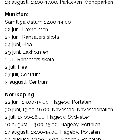
13 augusti, 13.00-17.00, Parkleken Kronoparken
Munkfors
Samtliga datum 12.00-14.00
22 juni, Laxholmen
23 juni, Ransäters skola
24 juni, Hea
29 juni, Laxholmen
1 juli, Ransäters skola
2 juli, Hea
27 juli, Centrum
3 augusti, Centrum
Norrköping
22 juni, 13.00-15.00, Hageby, Portalen
30 juni, 13.00-16.00, Navestad, Navestadhallen
2 juli, 13.00-16.00, Hageby, Sydvallen
10 augusti, 13.00-15.00, Hageby, Portalen
17 augusti, 13.00-15.00, Hageby, Portalen
24 augusti, 13.00-15.00, Hageby, Portalen