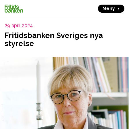
Meny
29 april 2024
Fritidsbanken Sveriges nya
styrelse