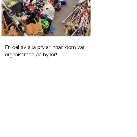
En del av alla prylar innan dom var
organiserade på hyllor!