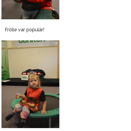
Frölle var populär!