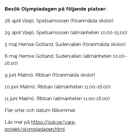
Besök Olympiadagen på följande platser:
28 april Växjö, Spetsamossen (föranmälda skolor)
29 april Växjö, Spetsamossen (allmänheten 10.00-15.00)
5 maj Hemse Gotland, Sudervallen (föranmälda skolor)
6 maj Hemse Gotland, Sudervallen (allmänheten 10.00-
16.00)
9 juni Malmö, Ribban (föranmälda skolor)
10 juni Malmö, Ribban (allmänheten 11.00-16.00)
11 juni Malmö, Ribban (allmänheten 11.00-16.00)
Fler orter och datum tillkommer.
Läs mer på
https://sok.se/vara-
projekt/olympiadagen.html